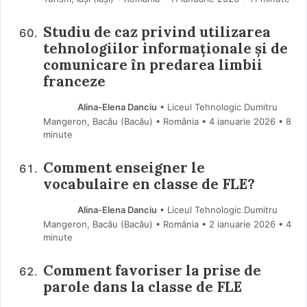
Studiu de caz privind utilizarea
tehnologiilor informaționale și de
comunicare în predarea limbii
franceze
Alina-Elena Danciu
• Liceul Tehnologic Dumitru
Mangeron, Bacău (Bacău) • România
4 ianuarie 2026
• 8
minute
Comment enseigner le
vocabulaire en classe de FLE?
Alina-Elena Danciu
• Liceul Tehnologic Dumitru
Mangeron, Bacău (Bacău) • România
2 ianuarie 2026
• 4
minute
Comment favoriser la prise de
parole dans la classe de FLE