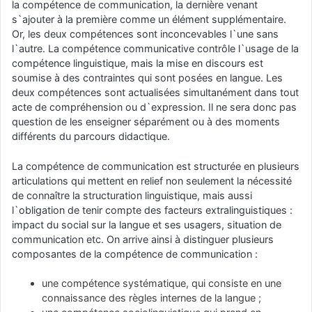
la compétence de communication, la dernière venant
s`ajouter à la première comme un élément supplémentaire.
Or, les deux compétences sont inconcevables l`une sans
l`autre. La compétence communicative contrôle l`usage de la
compétence linguistique, mais la mise en discours est
soumise à des contraintes qui sont posées en langue. Les
deux compétences sont actualisées simultanément dans tout
acte de compréhension ou d`expression. Il ne sera donc pas
question de les enseigner séparément ou à des moments
différents du parcours didactique.
La compétence de communication est structurée en plusieurs
articulations qui mettent en relief non seulement la nécessité
de connaître la structuration linguistique, mais aussi
l`obligation de tenir compte des facteurs extralinguistiques :
impact du social sur la langue et ses usagers, situation de
communication etc. On arrive ainsi à distinguer plusieurs
composantes de la compétence de communication :
une compétence systématique, qui consiste en une
connaissance des règles internes de la langue ;