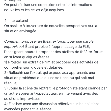
On peut réaliser une connexion entre les informations
nouvelles et les celles déjà acquises.
4. Interculturel
On assiste à l’ouverture de nouvelles perspectives sur la
situation envisagée.
Comment proposer un théâtre-forum pour une parole
improvisée?
Étant propice à l’apprentissage du FLE,
l’enseignant pourrait proposer des ateliers de théâtre-forum,
en suivant quelques étapes:
1) Projeter un extrait de film et proposer des activités de
compréhension globale et détaillée;
2) Réfléchir sur l’extrait qui expose aux apprenants une
situation problématique qui ne soit pas ou qui soit mal
résolue;
3) Jouer la scène de l’extrait, le protagoniste étant changé par
un autre apprenant-spectacteur, en intervenant avec des
solutions improvisées;
4) Finaliser avec une discussion réflexive sur les solutions
avancées pendant la séance.