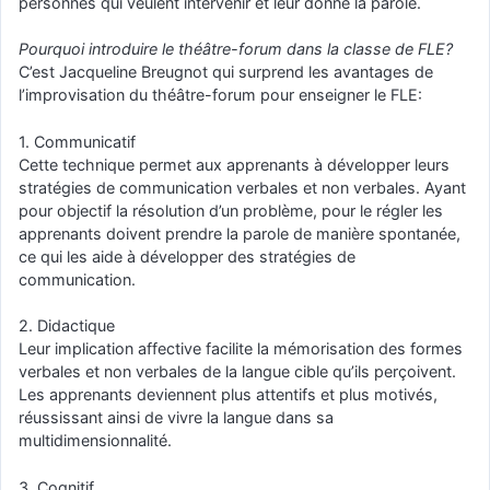
personnes qui veulent intervenir et leur donne la parole.
Pourquoi introduire le théâtre-forum dans la classe de FLE?
C’est Jacqueline Breugnot qui surprend les avantages de
l’improvisation du théâtre-forum pour enseigner le FLE:
1. Communicatif
Cette technique permet aux apprenants à développer leurs
stratégies de communication verbales et non verbales. Ayant
pour objectif la résolution d’un problème, pour le régler les
apprenants doivent prendre la parole de maniѐre spontanée,
ce qui les aide à développer des stratégies de
communication.
2. Didactique
Leur implication affective facilite la mémorisation des formes
verbales et non verbales de la langue cible qu’ils perçoivent.
Les apprenants deviennent plus attentifs et plus motivés,
réussissant ainsi de vivre la langue dans sa
multidimensionnalité.
3. Cognitif