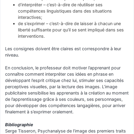
d’interpréter – c’est-à-dire de réutiliser ses
compétences linguistiques dans des situations
interactives;
de s’exprimer – c’est-à-dire de laisser à chacun une
liberté suffisante pour qu’il se sent impliqué dans ses
interventions.
Les consignes doivent être claires est correspondre à leur
niveau.
En conclusion, le professeur doit motiver l’apprenant pour
connaître comment interpréter ces idées en phrase en
développant l’esprit critique chez lui, stimuler ses capacités
perceptives visuelles, par la lecture des images. L’image
publicitaire sensibilise les apprenants à la création au moment
de l’apprentissage grâce à ses couleurs, ses personnages,
pour développer des compétences langagières, pour arriver
finalement à s’exprimer oralement.
Bibliographie
Serge Tisseron, Psychanalyse de l’image des premiers traits