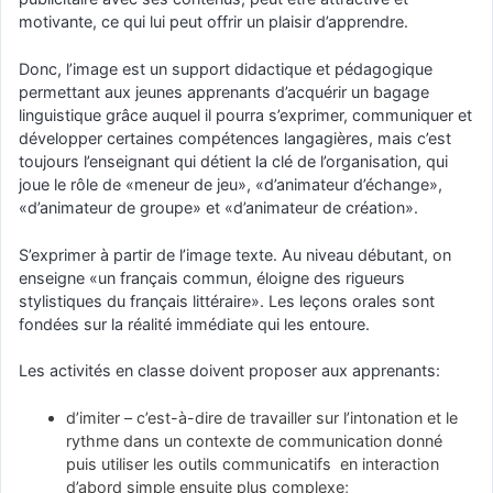
motivante, ce qui lui peut offrir un plaisir d’apprendre.
Donc, l’image est un support didactique et pédagogique
permettant aux jeunes apprenants d’acquérir un bagage
linguistique grâce auquel il pourra s’exprimer, communiquer et
développer certaines compétences langagières, mais c’est
toujours l’enseignant qui détient la clé de l’organisation, qui
joue le rôle de «meneur de jeu», «d’animateur d’échange»,
«d’animateur de groupe» et «d’animateur de création».
S’exprimer à partir de l’image texte. Au niveau débutant, on
enseigne «un français commun, éloigne des rigueurs
stylistiques du français littéraire». Les leçons orales sont
fondées sur la réalité immédiate qui les entoure.
Les activités en classe doivent proposer aux apprenants:
d’imiter – c’est-à-dire de travailler sur l’intonation et le
rythme dans un contexte de communication donné
puis utiliser les outils communicatifs en interaction
d’abord simple ensuite plus complexe;