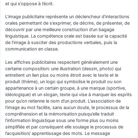
et qui s’oppose à l’écrit.
L’image publicitaire représente un déclencheur d’interactions
orales permettant de s’exprimer, de décrire, de présenter, de
découvrir par une meilleure construction d’un bagage
linguistique. La compétence orale est basée sur la capacité
de l’image à susciter des productions verbales, puis la
communication en classe.
Les affiches publicitaires respectent généralement une
certaine composition: une illustration (dessin, photo) qui
entretient un lien plus ou moins étroit avec le texte et le
produit (thème), un logo qui symbolise le produit ou son
appartenance à un certain groupe, à une marque (sportive,
idéologique) et un slogan, texte qui vise à marquer les esprits
pour qu’on retienne le nom d’un produit. L’association de
l’image au mot facilite, sans aucun doute, le processus de la
compréhension et la mémorisation puisqu’elle traduit
l’information linguistique sous une forme plus ou moins
simplifiée et par conséquent elle soulage le processus de
l’acquisition/ apprentissage des mots. Le message