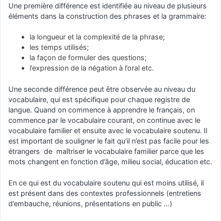
Une première différence est identifiée au niveau de plusieurs
éléments dans la construction des phrases et la grammaire:
la longueur et la complexité de la phrase;
les temps utilisés;
la façon de formuler des questions;
l’expression de la négation à l’oral etc.
Une seconde différence peut ȇtre observée au niveau du
vocabulaire, qui est spécifique pour chaque registre de
langue. Quand on commence à apprendre le français, on
commence par le vocabulaire courant, on continue avec le
vocabulaire familier et ensuite avec le vocabulaire soutenu. Il
est important de souligner le fait qu’il n’est pas facile pour les
étrangers de maîtriser le vocabulaire familier parce que les
mots changent en fonction d’âge, milieu social, éducation etc.
En ce qui est du vocabulaire soutenu qui est moins utilisé, il
est présent dans des contextes professionnels (entretiens
d’embauche, réunions, présentations en public …)