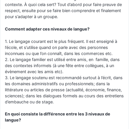
contexte. À quoi cela sert? Tout d’abord pour faire preuve de
respect, ensuite pour se faire bien comprendre et finalement
pour s’adapter à un groupe.
Comment adapter ces niveaux de langue?
1. Le langage courant est le plus fréquent. Il est enseigné à
l’école, et s’utilise quand on parle avec des personnes
inconnues ou que l’on connaît, dans les commerces etc.
2. Le langage familier est utilisé entre amis, en famille, dans
des contextes informels (à une fête entre collègues, à un
évènement avec les amis etc).
3. Le langage soutenu est recommandé surtout à l’écrit, dans
les domaines administratifs ou professionnels; dans la
littérature ou articles de presse (actualité, économie, finance,
sciences); dans les dialogues formels au cours des entretiens
d’embauche ou de stage.
En quoi consiste la différence entre les 3 niveaux de
langue?