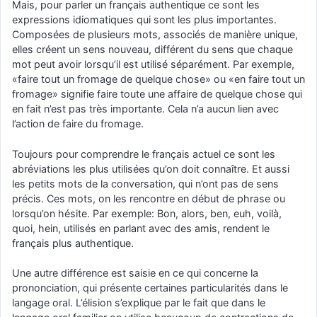
Mais, pour parler un français authentique ce sont les
expressions idiomatiques qui sont les plus importantes.
Composées de plusieurs mots, associés de maniѐre unique,
elles créent un sens nouveau, différent du sens que chaque
mot peut avoir lorsqu’il est utilisé séparément. Par exemple,
«faire tout un fromage de quelque chose» ou «en faire tout un
fromage» signifie faire toute une affaire de quelque chose qui
en fait n’est pas très importante. Cela n’a aucun lien avec
l’action de faire du fromage.
Toujours pour comprendre le français actuel ce sont les
abréviations les plus utilisées qu’on doit connaître. Et aussi
les petits mots de la conversation, qui n’ont pas de sens
précis. Ces mots, on les rencontre en début de phrase ou
lorsqu’on hésite. Par exemple: Bon, alors, ben, euh, voilà,
quoi, hein, utilisés en parlant avec des amis, rendent le
français plus authentique.
Une autre différence est saisie en ce qui concerne la
prononciation, qui présente certaines particularités dans le
langage oral. L’élision s’explique par le fait que dans le