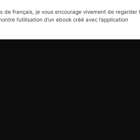
rs de français, je vous encourage vivement de regarder 
montre l’utilisation d’un ebook créé avec l’application