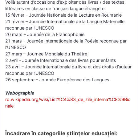
Voilà autant d’occasions d’exploiter des livres / des textes
littéraires en classe de français langue étrangère:
15 février – Journée Nationale de la Lecture en Roumanie
21 février – Journée Internationale de la Langue Maternelle
reconnue par l’UNESCO
20 mars – Journée de la Francophonie
21 mars – Journée Internationale de la Poésie reconnue par
l’UNESCO
27 mars – Journée Mondiale du Théâtre
2 avril – Journée Internationale des livres pour enfants
23 avril – Journée Internationale du livre et des droits d’auteur
reconnus par l’UNESCO
26 septembre – Journée Européenne des Langues
Webographie
ro.wikipedia.org/wiki/List%C4%83_de_zile_interna%C8%9Bio
nale
Încadrare în categoriile științelor educației: