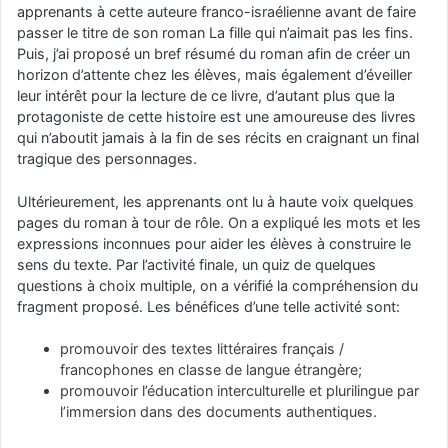
apprenants à cette auteure franco-israélienne avant de faire
passer le titre de son roman La fille qui n’aimait pas les fins.
Puis, j’ai proposé un bref résumé du roman afin de créer un
horizon d’attente chez les élèves, mais également d’éveiller
leur intérêt pour la lecture de ce livre, d’autant plus que la
protagoniste de cette histoire est une amoureuse des livres
qui n’aboutit jamais à la fin de ses récits en craignant un final
tragique des personnages.
Ultérieurement, les apprenants ont lu à haute voix quelques
pages du roman à tour de rôle. On a expliqué les mots et les
expressions inconnues pour aider les élèves à construire le
sens du texte. Par l’activité finale, un quiz de quelques
questions à choix multiple, on a vérifié la compréhension du
fragment proposé. Les bénéfices d’une telle activité sont:
promouvoir des textes littéraires français /
francophones en classe de langue étrangère;
promouvoir l’éducation interculturelle et plurilingue par
l’immersion dans des documents authentiques.