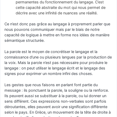
permanentes du fonctionnement du langage. C’est
cette capacité abstraite du mot qui nous permet de
décrire avec une infinité de nuances une réalité.
Ce n’est donc pas grâce au langage à proprement parler que
nous pouvons communiquer mais par le biais de notre
capacité de logique à mettre en forme nos idées de manière
sémantique structurée.
La parole est le moyen de concrétiser le langage et la
connaissance d’une ou plusieurs langues par la production de
la voix. Mais la parole n’est pas nécessaire pour produire le
langage : on peut utiliser le langage écrit et le langage des
signes pour exprimer un nombre infini des choses.
Les gestes que nous faisons en parlant font partie du
message : ils ponctuent la parole, la souligne ou la renforce.
Ils peuvent aussi se substituer à la parole, ou lui donner un
sens différent. Ces expressions non-verbales sont parfois
déroutantes, elles peuvent avoir une signification différente
selon le pays. En Grèce, un mouvement de la tête de droite à