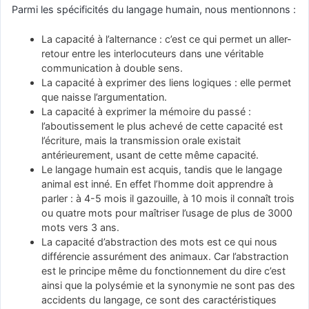
Parmi les spécificités du langage humain, nous mentionnons :
La capacité à l’alternance : c’est ce qui permet un aller-
retour entre les interlocuteurs dans une véritable
communication à double sens.
La capacité à exprimer des liens logiques : elle permet
que naisse l’argumentation.
La capacité à exprimer la mémoire du passé :
l’aboutissement le plus achevé de cette capacité est
l’écriture, mais la transmission orale existait
antérieurement, usant de cette même capacité.
Le langage humain est acquis, tandis que le langage
animal est inné. En effet l’homme doit apprendre à
parler : à 4-5 mois il gazouille, à 10 mois il connaît trois
ou quatre mots pour maîtriser l’usage de plus de 3000
mots vers 3 ans.
La capacité d’abstraction des mots est ce qui nous
différencie assurément des animaux. Car l’abstraction
est le principe même du fonctionnement du dire c’est
ainsi que la polysémie et la synonymie ne sont pas des
accidents du langage, ce sont des caractéristiques