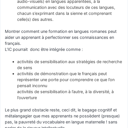
audio-visuels) en langues apparentées, à la
communication avec des locuteurs de ces langues,
chacun s’exprimant dans la sienne et comprenant
celle(s) des autres.
Montrer comment une formation en langues romanes peut
aider un apprenant à perfectionner ses connaissances en
français.
L’IC pourrait donc être intégrée comme :
activités de sensibilisation aux stratégies de recherche
de sens
activités de démonstration que le français peut
représenter une porte pour comprendre ce que l’on
pensait inconnu
activités de sensibilisation à l’autre, à la diversité, à
l’ouverture
Le plus grand obstacle reste, ceci dit, le bagage cognitif et
métalangagier que mes apprenants ne possèdent (presque)
pas, la pauvreté du vocabulaire en langue maternelle ! sans
parler de la rigueur intellectuelle…