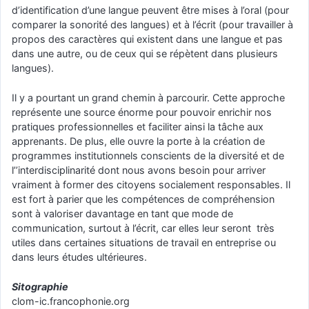
d’identification d’une langue peuvent être mises à l’oral (pour
comparer la sonorité des langues) et à l’écrit (pour travailler à
propos des caractères qui existent dans une langue et pas
dans une autre, ou de ceux qui se répètent dans plusieurs
langues).
Il y a pourtant un grand chemin à parcourir. Cette approche
représente une source énorme pour pouvoir enrichir nos
pratiques professionnelles et faciliter ainsi la tâche aux
apprenants. De plus, elle ouvre la porte à la création de
programmes institutionnels conscients de la diversité et de
l’’interdisciplinarité dont nous avons besoin pour arriver
vraiment à former des citoyens socialement responsables. Il
est fort à parier que les compétences de compréhension
sont à valoriser davantage en tant que mode de
communication, surtout à l’écrit, car elles leur seront très
utiles dans certaines situations de travail en entreprise ou
dans leurs études ultérieures.
Sitographie
clom-ic.francophonie.org