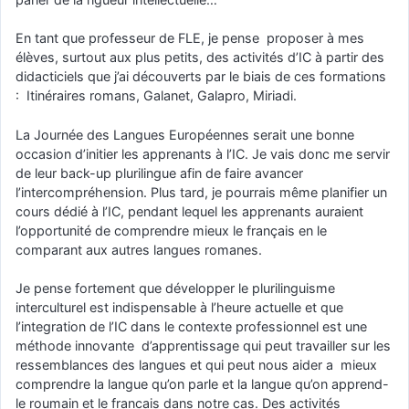
En tant que professeur de FLE, je pense proposer à mes
élèves, surtout aux plus petits, des activités d’IC à partir des
didacticiels que j’ai découverts par le biais de ces formations
: Itinéraires romans, Galanet, Galapro, Miriadi.
La Journée des Langues Européennes serait une bonne
occasion d’initier les apprenants à l’IC. Je vais donc me servir
de leur back-up plurilingue afin de faire avancer
l’intercompréhension. Plus tard, je pourrais même planifier un
cours dédié à l’IC, pendant lequel les apprenants auraient
l’opportunité de comprendre mieux le français en le
comparant aux autres langues romanes.
Je pense fortement que développer le plurilinguisme
interculturel est indispensable à l’heure actuelle et que
l’integration de l’IC dans le contexte professionnel est une
méthode innovante d’apprentissage qui peut travailler sur les
ressemblances des langues et qui peut nous aider a mieux
comprendre la langue qu’on parle et la langue qu’on apprend-
le roumain et le francais dans notre cas. Des activités