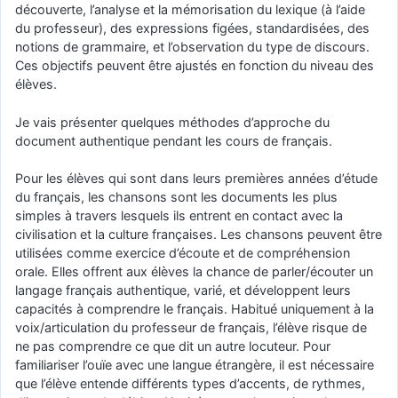
découverte, l’analyse et la mémorisation du lexique (à l’aide
du professeur), des expressions figées, standardisées, des
notions de grammaire, et l’observation du type de discours.
Ces objectifs peuvent être ajustés en fonction du niveau des
élèves.
Je vais présenter quelques méthodes d’approche du
document authentique pendant les cours de français.
Pour les élèves qui sont dans leurs premières années d’étude
du français, les chansons sont les documents les plus
simples à travers lesquels ils entrent en contact avec la
civilisation et la culture françaises. Les chansons peuvent être
utilisées comme exercice d’écoute et de compréhension
orale. Elles offrent aux élèves la chance de parler/écouter un
langage français authentique, varié, et développent leurs
capacités à comprendre le français. Habitué uniquement à la
voix/articulation du professeur de français, l’élève risque de
ne pas comprendre ce que dit un autre locuteur. Pour
familiariser l’ouïe avec une langue étrangère, il est nécessaire
que l’élève entende différents types d’accents, de rythmes,