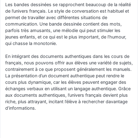
Les bandes dessinées se rapprochent beaucoup de la réalité
de l’univers français. Le style de conversation est habituel et
permet de travailler avec différentes situations de
communication. Une bande dessinée contient des mots,
parfois très amusants, une mélodie qui peut stimuler les
jeunes enfants, et ce qui est le plus important, de l’humour,
qui chasse la monotonie.
En intégrant des documents authentiques dans les cours de
français, nous pouvons offrir aux élèves une variété de sujets,
contrairement à ce que proposent généralement les manuels.
La présentation d’un document authentique peut rendre le
cours plus dynamique, car les élèves peuvent engager des
échanges verbaux en utilisant un langage authentique. Grâce
aux documents authentiques, l’univers français devient plus
riche, plus attrayant, incitant l’élève à rechercher davantage
d’informations.