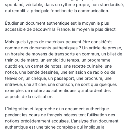
spontané, véritable, dans un rythme propre, non standardisé,
qui remplit la principale fonction de la communication.
Étudier un document authentique est le moyen le plus
accessible de découvrir la France, le moyen le plus direct.
Mais quels types de matériaux peuvent être considérés
comme des documents authentiques ? Un article de presse,
un horaire de moyens de transports en commun, un billet de
train ou de métro, un emploi du temps, un programme
quotidien, un carnet de notes, une recette culinaire, une
notice, une bande dessinée, une émission de radio ou de
télévision, un chèque, un passeport, une brochure, une
entrevue, une affiche, une chanson, ne sont que quelques
exemples de matériaux authentiques qui abordent des
aspects de la civilisation.
L’intégration et l’approche d’un document authentique
pendant les cours de français nécessitent l’utilisation des
notions précédemment acquises. L’analyse d’un document
authentique est une tâche complexe qui implique la