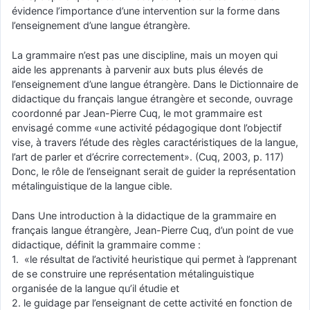
évidence l’importance d’une intervention sur la forme dans
l’enseignement d’une langue étrangère.
La grammaire n’est pas une discipline, mais un moyen qui
aide les apprenants à parvenir aux buts plus élevés de
l’enseignement d’une langue étrangère. Dans le Dictionnaire de
didactique du français langue étrangère et seconde, ouvrage
coordonné par Jean-Pierre Cuq, le mot grammaire est
envisagé comme «une activité pédagogique dont l’objectif
vise, à travers l’étude des règles caractéristiques de la langue,
l’art de parler et d’écrire correctement». (Cuq, 2003, p. 117)
Donc, le rôle de l’enseignant serait de guider la représentation
métalinguistique de la langue cible.
Dans Une introduction à la didactique de la grammaire en
français langue étrangère, Jean-Pierre Cuq, d’un point de vue
didactique, définit la grammaire comme :
1. «le résultat de l’activité heuristique qui permet à l’apprenant
de se construire une représentation métalinguistique
organisée de la langue qu’il étudie et
2. le guidage par l’enseignant de cette activité en fonction de