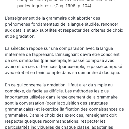
par les linguistes». (Cuq, 1996, p. 104)
L’enseignement de la grammaire doit aborder des
phénomènes fondamentaux de la langue étudiée, renoncer
aux détails et aux subtilités et respecter des critères de choix
et de gradation.
La sélection repose sur une comparaison avec la langue
maternelle de l’apprenant. L’enseignant devra être conscient
de ces similitudes (par exemple, le passé composé avec
avoir) et de ces différences (par exemple, le passé composé
avec être) et en tenir compte dans sa démarche didactique.
En ce qui concerne la gradation, il faut aller du simple au
complexe, du facile au difficile. Les méthodes les plus
importantes utilisées dans l’enseignement de la grammaire
sont la conversation (pour l’acquisition des structures
grammaticales) et l’exercice (la fixation des connaissances de
grammaire). Dans le choix des exercices, l’enseignant doit
respecter quelques recommandations: respecter les
particularités individuelles de chaque classe, adapter les