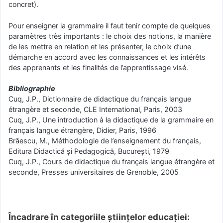
concret).
Pour enseigner la grammaire il faut tenir compte de quelques
paramètres très importants : le choix des notions, la manière
de les mettre en relation et les présenter, le choix d’une
démarche en accord avec les connaissances et les intérêts
des apprenants et les finalités de l’apprentissage visé.
Bibliographie
Cuq, J.P., Dictionnaire de didactique du français langue
étrangère et seconde, CLE International, Paris, 2003
Cuq, J.P., Une introduction à la didactique de la grammaire en
français langue étrangère, Didier, Paris, 1996
Brăescu, M., Méthodologie de l’enseignement du français,
Editura Didactică și Pedagogică, București, 1979
Cuq, J.P., Cours de didactique du français langue étrangère et
seconde, Presses universitaires de Grenoble, 2005
Încadrare în categoriile științelor educației: