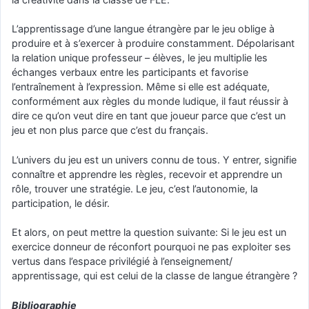
L’apprentissage d’une langue étrangère par le jeu oblige à
produire et à s’exercer à produire constamment. Dépolarisant
la relation unique professeur – élèves, le jeu multiplie les
échanges verbaux entre les participants et favorise
l’entraînement à l’expression. Même si elle est adéquate,
conformément aux règles du monde ludique, il faut réussir à
dire ce qu’on veut dire en tant que joueur parce que c’est un
jeu et non plus parce que c’est du français.
L’univers du jeu est un univers connu de tous. Y entrer, signifie
connaître et apprendre les règles, recevoir et apprendre un
rôle, trouver une stratégie. Le jeu, c’est l’autonomie, la
participation, le désir.
Et alors, on peut mettre la question suivante: Si le jeu est un
exercice donneur de réconfort pourquoi ne pas exploiter ses
vertus dans l’espace privilégié à l’enseignement/
apprentissage, qui est celui de la classe de langue étrangère ?
Bibliographie