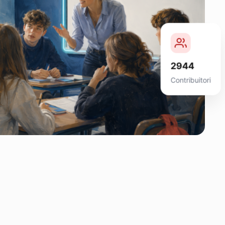
2944
Contribuitori