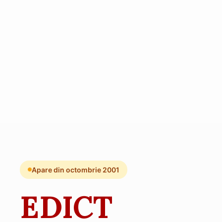
Apare din octombrie 2001
EDICT