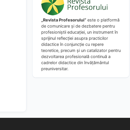
„Revista Profesorului”
este o platformă
de comunicare și de dezbatere pentru
profesioniștii educației, un instrument în
sprijinul reflecției asupra practicilor
didactice în conjuncție cu repere
teoretice, precum și un catalizator pentru
dezvoltarea profesională continuă a
cadrelor didactice din învățământul
preuniversitar.