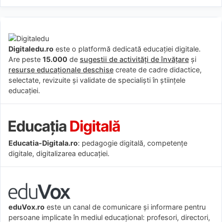
Digitaledu.ro
este o platformă dedicată educației digitale.
Are peste
15.000
de
sugestii de activități de învățare
și
resurse educaționale deschise
create de cadre didactice,
selectate, revizuite și validate de specialiști în științele
educației.
Educatia-Digitala.ro
: pedagogie digitală, competențe
digitale, digitalizarea educației.
eduVox.ro
este un canal de comunicare și informare pentru
persoane implicate în mediul educațional: profesori, directori,