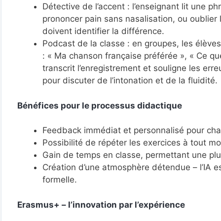
Détective de l’accent : l’enseignant lit une 
prononcer pain sans nasalisation, ou oublier
doivent identifier la différence.
Podcast de la classe : en groupes, les élèv
: « Ma chanson française préférée », « Ce qu
transcrit l’enregistrement et souligne les er
pour discuter de l’intonation et de la fluidité.
Bénéfices pour le processus didactique
Feedback immédiat et personnalisé pour cha
Possibilité de répéter les exercices à tout 
Gain de temps en classe, permettant une plus
Création d’une atmosphère détendue – l’IA 
formelle.
Erasmus+ – l’innovation par l’expérience