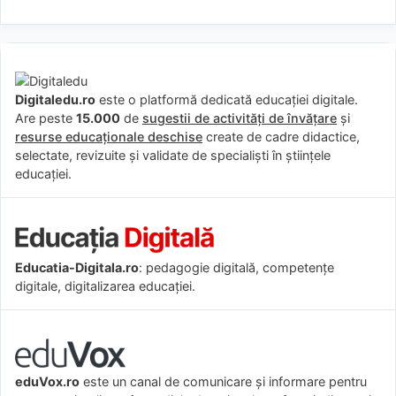
Digitaledu.ro
este o platformă dedicată educației digitale.
Are peste
15.000
de
sugestii de activități de învățare
și
resurse educaționale deschise
create de cadre didactice,
selectate, revizuite și validate de specialiști în științele
educației.
Educatia-Digitala.ro
: pedagogie digitală, competențe
digitale, digitalizarea educației.
eduVox.ro
este un canal de comunicare și informare pentru