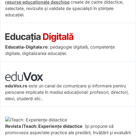
resurse educaționale deschise
create de cadre didactice,
selectate, revizuite și validate de specialiști în științele
educației.
Educatia-Digitala.ro
: pedagogie digitală, competențe
digitale, digitalizarea educației.
eduVox.ro
este un canal de comunicare și informare pentru
persoane implicate în mediul educațional: profesori, directori,
elevi, studenți etc..
Revista iTeach: Experienţe didactice
îşi propune să
promoveze aspectele practice ale predării, învăţării şi evaluării