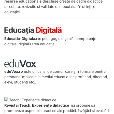
resurse educaționale deschise
create de cadre didactice,
selectate, revizuite și validate de specialiști în științele
educației.
Educatia-Digitala.ro
: pedagogie digitală, competențe
digitale, digitalizarea educației.
eduVox.ro
este un canal de comunicare și informare pentru
persoane implicate în mediul educațional: profesori, directori,
elevi, studenți etc..
Revista iTeach: Experienţe didactice
îşi propune să
promoveze aspectele practice ale predării, învăţării şi evaluării