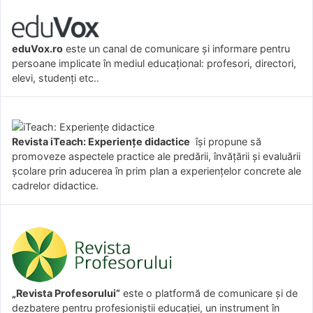
eduVox.ro
este un canal de comunicare și informare pentru
persoane implicate în mediul educațional: profesori, directori,
elevi, studenți etc..
Revista iTeach: Experienţe didactice
îşi propune să
promoveze aspectele practice ale predării, învăţării şi evaluării
şcolare prin aducerea în prim plan a experienţelor concrete ale
cadrelor didactice.
„Revista Profesorului”
este o platformă de comunicare și de
dezbatere pentru profesioniștii educației, un instrument în