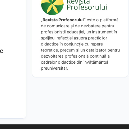
„Revista Profesorului”
este o platformă
de comunicare și de dezbatere pentru
profesioniștii educației, un instrument în
sprijinul reflecției asupra practicilor
didactice în conjuncție cu repere
re
teoretice, precum și un catalizator pentru
dezvoltarea profesională continuă a
cadrelor didactice din învățământul
preuniversitar.