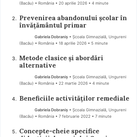
(Bacău) • România
20 aprilie 2026
• 4 minute
Prevenirea abandonului școlar în
învățământul primar
Gabriela Dobraniș
• Școala Gimnazială, Ungureni
(Bacău) • România
18 aprilie 2026
• 5 minute
Metode clasice și abordări
alternative
Gabriela Dobraniș
• Școala Gimnazială, Ungureni
(Bacău) • România
22 martie 2026
• 4 minute
Beneficiile activităților remediale
Gabriela Dobraniș
• Școala Gimnazială, Ungureni
(Bacău) • România
7 februarie 2022
• 7 minute
Concepte-cheie specifice