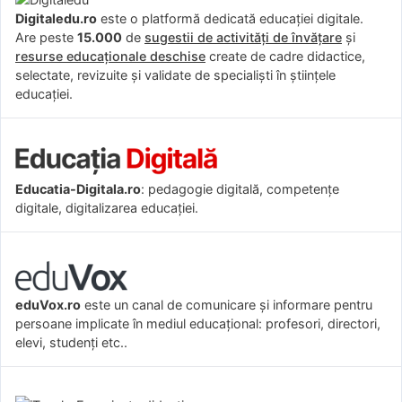
Digitaledu.ro
este o platformă dedicată educației digitale.
Are peste
15.000
de
sugestii de activități de învățare
și
resurse educaționale deschise
create de cadre didactice,
selectate, revizuite și validate de specialiști în științele
educației.
Educatia-Digitala.ro
: pedagogie digitală, competențe
digitale, digitalizarea educației.
eduVox.ro
este un canal de comunicare și informare pentru
persoane implicate în mediul educațional: profesori, directori,
elevi, studenți etc..