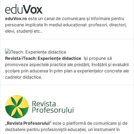
eduVox.ro
este un canal de comunicare și informare pentru
persoane implicate în mediul educațional: profesori, directori,
elevi, studenți etc..
Revista iTeach: Experienţe didactice
îşi propune să
promoveze aspectele practice ale predării, învăţării şi evaluării
şcolare prin aducerea în prim plan a experienţelor concrete ale
cadrelor didactice.
„Revista Profesorului”
este o platformă de comunicare și de
dezbatere pentru profesioniștii educației, un instrument în