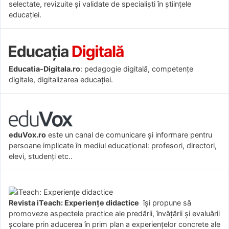
selectate, revizuite și validate de specialiști în științele
educației.
Educatia-Digitala.ro
: pedagogie digitală, competențe
digitale, digitalizarea educației.
eduVox.ro
este un canal de comunicare și informare pentru
persoane implicate în mediul educațional: profesori, directori,
elevi, studenți etc..
Revista iTeach: Experienţe didactice
îşi propune să
promoveze aspectele practice ale predării, învăţării şi evaluării
şcolare prin aducerea în prim plan a experienţelor concrete ale