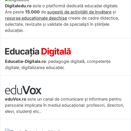
Digitaledu.ro
este o platformă dedicată educației digitale.
Are peste
15.000
de
sugestii de activități de învățare
și
resurse educaționale deschise
create de cadre didactice,
selectate, revizuite și validate de specialiști în științele
educației.
Educatia-Digitala.ro
: pedagogie digitală, competențe
digitale, digitalizarea educației.
eduVox.ro
este un canal de comunicare și informare pentru
persoane implicate în mediul educațional: profesori, directori,
elevi, studenți etc..