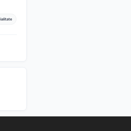
alitate