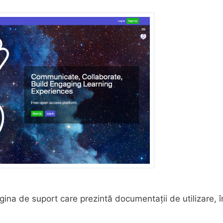
ina de suport care prezintă documentații de utilizare, î