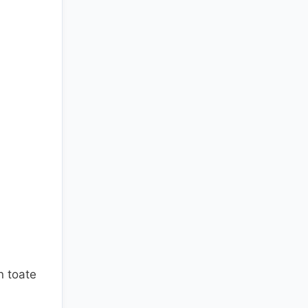
n toate