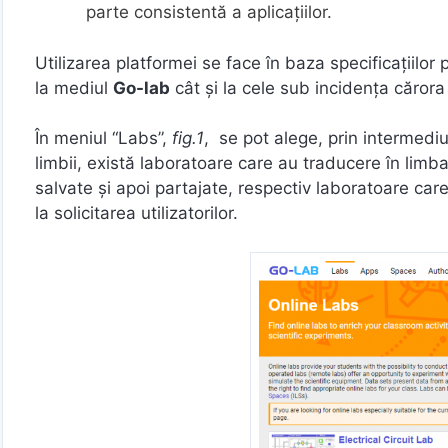
parte consistentă a aplicațiilor.
Utilizarea platformei se face în baza specificațiilor p
la mediul
Go-lab
cât și la cele sub incidența cărora a
În meniul “Labs”,
fig.1
, se pot alege, prin intermediul 
limbii, există laboratoare care au traducere în limba
salvate și apoi partajate, respectiv laboratoare care
la solicitarea utilizatorilor.