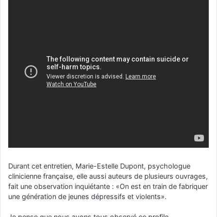
Durant cet entretien, Marie-Estelle Dupont, psychologue
clinicienne française, elle aussi auteurs de plusieurs ouvrages,
fait une observation inquiétante : «On est en train de fabriquer
une génération de jeunes dépressifs et violents».
Je pense que nous avons tous observé ce profile