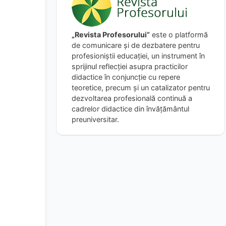
„Revista Profesorului”
este o platformă
de comunicare și de dezbatere pentru
profesioniștii educației, un instrument în
sprijinul reflecției asupra practicilor
didactice în conjuncție cu repere
teoretice, precum și un catalizator pentru
dezvoltarea profesională continuă a
cadrelor didactice din învățământul
preuniversitar.