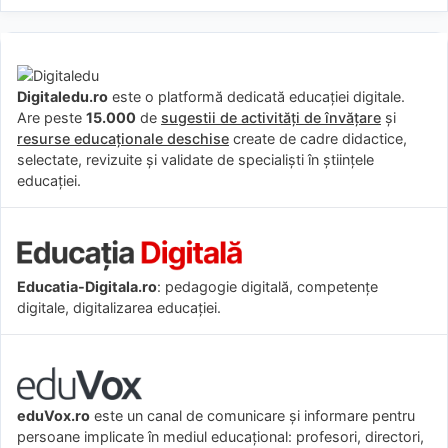
Digitaledu.ro
este o platformă dedicată educației digitale.
Are peste
15.000
de
sugestii de activități de învățare
și
resurse educaționale deschise
create de cadre didactice,
selectate, revizuite și validate de specialiști în științele
educației.
Educatia-Digitala.ro
: pedagogie digitală, competențe
digitale, digitalizarea educației.
eduVox.ro
este un canal de comunicare și informare pentru
persoane implicate în mediul educațional: profesori, directori,