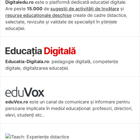
Digitaledu.ro
este o platformă dedicată educației digitale.
Are peste
15.000
de
sugestii de activități de învățare
și
resurse educaționale deschise
create de cadre didactice,
selectate, revizuite și validate de specialiști în științele
educației.
Educatia-Digitala.ro
: pedagogie digitală, competențe
digitale, digitalizarea educației.
eduVox.ro
este un canal de comunicare și informare pentru
persoane implicate în mediul educațional: profesori, directori,
elevi, studenți etc..