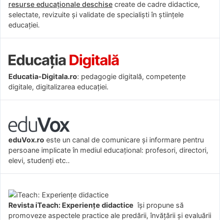
resurse educaționale deschise
create de cadre didactice,
selectate, revizuite și validate de specialiști în științele
educației.
Educatia-Digitala.ro
: pedagogie digitală, competențe
digitale, digitalizarea educației.
eduVox.ro
este un canal de comunicare și informare pentru
persoane implicate în mediul educațional: profesori, directori,
elevi, studenți etc..
Revista iTeach: Experienţe didactice
îşi propune să
promoveze aspectele practice ale predării, învăţării şi evaluării