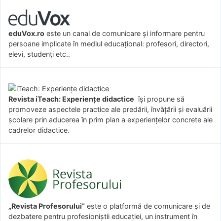
eduVox.ro
este un canal de comunicare și informare pentru
persoane implicate în mediul educațional: profesori, directori,
elevi, studenți etc..
Revista iTeach: Experienţe didactice
îşi propune să
promoveze aspectele practice ale predării, învăţării şi evaluării
şcolare prin aducerea în prim plan a experienţelor concrete ale
cadrelor didactice.
„Revista Profesorului”
este o platformă de comunicare și de
dezbatere pentru profesioniștii educației, un instrument în