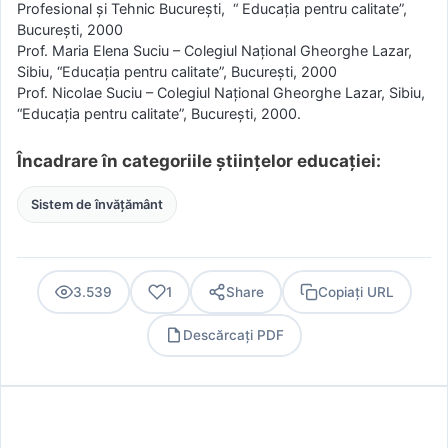
Profesional şi Tehnic Bucureşti, “ Educaţia pentru calitate”,
Bucureşti, 2000
Prof. Maria Elena Suciu – Colegiul Naţional Gheorghe Lazar,
Sibiu, “Educaţia pentru calitate”, Bucureşti, 2000
Prof. Nicolae Suciu – Colegiul Naţional Gheorghe Lazar, Sibiu,
“Educaţia pentru calitate”, Bucureşti, 2000.
Încadrare în categoriile științelor educației:
Sistem de învățământ
3.539
1
Share
Copiați URL
Descărcați PDF
PDF