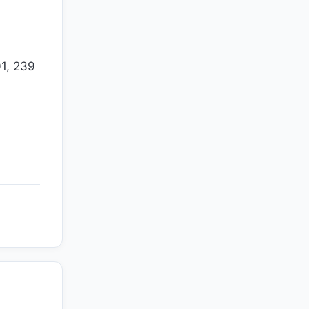
01, 239