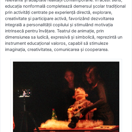
educația nonformală completează demersul școlar tradițional
prin activități centrate pe experiență directă, explorare,
creativitate și participare activă, favorizând dezvoltarea
integrală a personalității copilului și stimulând motivația
intrinsecă pentru învățare. Teatrul de animație, prin
dimensiunea sa ludică, expresivă și simbolică, reprezintă un
instrument educațional valoros, capabil să stimuleze
imaginația, creativitatea, comunicarea și cooperarea.