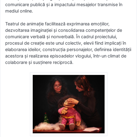
comunicare publică și a impactului mesajelor transmise în
mediul online.
Teatrul de animație facilitează exprimarea emoțiilor,
dezvoltarea imaginației și consolidarea competențelor de
comunicare verbală și nonverbală. În cadrul proiectului,
procesul de creație este unul colectiv, elevii fiind implicați în
elaborarea ideilor, construcția personajelor, definirea identității
acestora și realizarea episoadelor vlogului, într-un climat de
colaborare și susținere reciprocă.