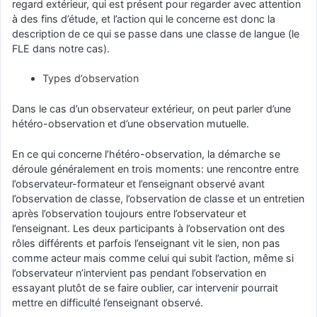
regard extérieur, qui est présent pour regarder avec attention
à des fins d’étude, et l’action qui le concerne est donc la
description de ce qui se passe dans une classe de langue (le
FLE dans notre cas).
Types d’observation
Dans le cas d’un observateur extérieur, on peut parler d’une
hétéro-observation et d’une observation mutuelle.
En ce qui concerne l’hétéro-observation, la démarche se
déroule généralement en trois moments: une rencontre entre
l’observateur-formateur et l’enseignant observé avant
l’observation de classe, l’observation de classe et un entretien
après l’observation toujours entre l’observateur et
l’enseignant. Les deux participants à l’observation ont des
rôles différents et parfois l’enseignant vit le sien, non pas
comme acteur mais comme celui qui subit l’action, même si
l’observateur n’intervient pas pendant l’observation en
essayant plutôt de se faire oublier, car intervenir pourrait
mettre en difficulté l’enseignant observé.