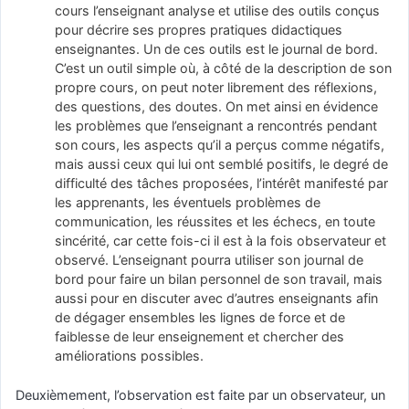
cours l’enseignant analyse et utilise des outils conçus
pour décrire ses propres pratiques didactiques
enseignantes. Un de ces outils est le journal de bord.
C’est un outil simple où, à côté de la description de son
propre cours, on peut noter librement des réflexions,
des questions, des doutes. On met ainsi en évidence
les problèmes que l’enseignant a rencontrés pendant
son cours, les aspects qu’il a perçus comme négatifs,
mais aussi ceux qui lui ont semblé positifs, le degré de
difficulté des tâches proposées, l’intérêt manifesté par
les apprenants, les éventuels problèmes de
communication, les réussites et les échecs, en toute
sincérité, car cette fois-ci il est à la fois observateur et
observé. L’enseignant pourra utiliser son journal de
bord pour faire un bilan personnel de son travail, mais
aussi pour en discuter avec d’autres enseignants afin
de dégager ensembles les lignes de force et de
faiblesse de leur enseignement et chercher des
améliorations possibles.
Deuxièmement, l’observation est faite par un observateur, un