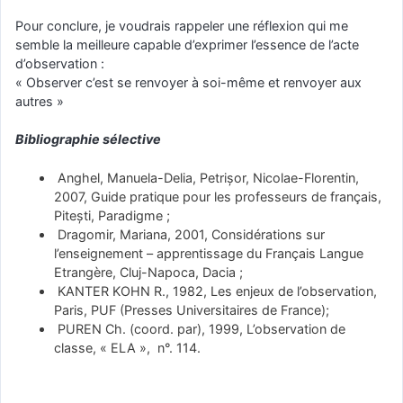
Pour conclure, je voudrais rappeler une réflexion qui me
semble la meilleure capable d’exprimer l’essence de l’acte
d’observation :
« Observer c’est se renvoyer à soi-même et renvoyer aux
autres »
Bibliographie sélective
Anghel, Manuela-Delia, Petrişor, Nicolae-Florentin,
2007, Guide pratique pour les professeurs de français,
Piteşti, Paradigme ;
Dragomir, Mariana, 2001, Considérations sur
l’enseignement – apprentissage du Français Langue
Etrangère, Cluj-Napoca, Dacia ;
KANTER KOHN R., 1982, Les enjeux de l’observation,
Paris, PUF (Presses Universitaires de France);
PUREN Ch. (coord. par), 1999, L’observation de
classe, « ELA », n°. 114.