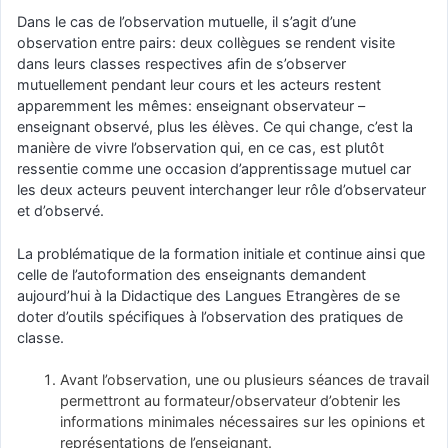
Dans le cas de l’observation mutuelle, il s’agit d’une
observation entre pairs: deux collègues se rendent visite
dans leurs classes respectives afin de s’observer
mutuellement pendant leur cours et les acteurs restent
apparemment les mêmes: enseignant observateur –
enseignant observé, plus les élèves. Ce qui change, c’est la
manière de vivre l’observation qui, en ce cas, est plutôt
ressentie comme une occasion d’apprentissage mutuel car
les deux acteurs peuvent interchanger leur rôle d’observateur
et d’observé.
La problématique de la formation initiale et continue ainsi que
celle de l’autoformation des enseignants demandent
aujourd’hui à la Didactique des Langues Etrangères de se
doter d’outils spécifiques à l’observation des pratiques de
classe.
Avant l’observation, une ou plusieurs séances de travail
permettront au formateur/observateur d’obtenir les
informations minimales nécessaires sur les opinions et
représentations de l’enseignant.