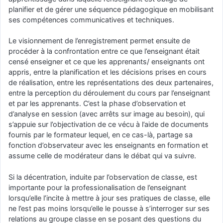
planifier et de gérer une séquence pédagogique en mobilisant
ses compétences communicatives et techniques.
Le visionnement de l’enregistrement permet ensuite de
procéder à la confrontation entre ce que l’enseignant était
censé enseigner et ce que les apprenants/ enseignants ont
appris, entre la planification et les décisions prises en cours
de réalisation, entre les représentations des deux partenaires,
entre la perception du déroulement du cours par l’enseignant
et par les apprenants. C’est la phase d’observation et
d’analyse en session (avec arrêts sur image au besoin), qui
s’appuie sur l’objectivation de ce vécu à l’aide de documents
fournis par le formateur lequel, en ce cas-là, partage sa
fonction d’observateur avec les enseignants en formation et
assume celle de modérateur dans le débat qui va suivre.
Si la décentration, induite par l’observation de classe, est
importante pour la professionalisation de l’enseignant
lorsqu’elle l’incite à mettre à jour ses pratiques de classe, elle
ne l’est pas moins lorsqu’elle le pousse à s’interroger sur ses
relations au groupe classe en se posant des questions du