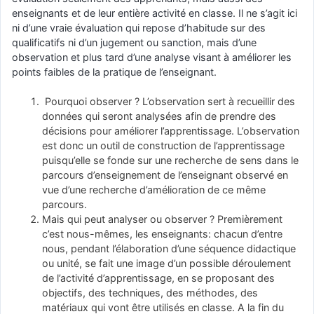
enseignants et de leur entière activité en classe. Il ne s’agit ici
ni d’une vraie évaluation qui repose d’habitude sur des
qualificatifs ni d’un jugement ou sanction, mais d’une
observation et plus tard d’une analyse visant à améliorer les
points faibles de la pratique de l’enseignant.
Pourquoi observer ? L’observation sert à recueillir des
données qui seront analysées afin de prendre des
décisions pour améliorer l’apprentissage. L’observation
est donc un outil de construction de l’apprentissage
puisqu’elle se fonde sur une recherche de sens dans le
parcours d’enseignement de l’enseignant observé en
vue d’une recherche d’amélioration de ce même
parcours.
Mais qui peut analyser ou observer ? Premièrement
c’est nous-mêmes, les enseignants: chacun d’entre
nous, pendant l’élaboration d’une séquence didactique
ou unité, se fait une image d’un possible déroulement
de l’activité d’apprentissage, en se proposant des
objectifs, des techniques, des méthodes, des
matériaux qui vont être utilisés en classe. A la fin du