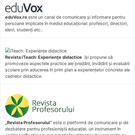
eduVox.ro
este un canal de comunicare și informare pentru
persoane implicate în mediul educațional: profesori, directori,
elevi, studenți etc..
Revista iTeach: Experienţe didactice
îşi propune să
promoveze aspectele practice ale predării, învăţării şi evaluării
şcolare prin aducerea în prim plan a experienţelor concrete ale
cadrelor didactice.
„Revista Profesorului”
este o platformă de comunicare și de
dezbatere pentru profesioniștii educației, un instrument în