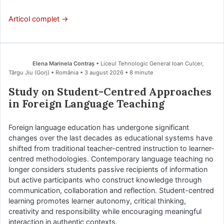
Articol complet →
Elena Marinela Contraș
• Liceul Tehnologic General Ioan Culcer,
Târgu Jiu (Gorj) • România
3 august 2026
• 8 minute
Study on Student-Centred Approaches
in Foreign Language Teaching
Foreign language education has undergone significant
changes over the last decades as educational systems have
shifted from traditional teacher-centred instruction to learner-
centred methodologies. Contemporary language teaching no
longer considers students passive recipients of information
but active participants who construct knowledge through
communication, collaboration and reflection. Student-centred
learning promotes learner autonomy, critical thinking,
creativity and responsibility while encouraging meaningful
interaction in authentic contexts.