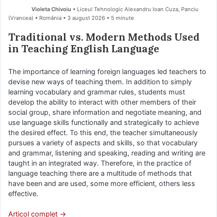
Violeta Chivoiu
• Liceul Tehnologic Alexandru Ioan Cuza, Panciu
(Vrancea) • România
3 august 2026
• 5 minute
Traditional vs. Modern Methods Used
in Teaching English Language
The importance of learning foreign languages led teachers to
devise new ways of teaching them. In addition to simply
learning vocabulary and grammar rules, students must
develop the ability to interact with other members of their
social group, share information and negotiate meaning, and
use language skills functionally and strategically to achieve
the desired effect. To this end, the teacher simultaneously
pursues a variety of aspects and skills, so that vocabulary
and grammar, listening and speaking, reading and writing are
taught in an integrated way. Therefore, in the practice of
language teaching there are a multitude of methods that
have been and are used, some more efficient, others less
effective.
Articol complet →