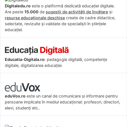
Digitaledu.ro
este o platformă dedicată educației digitale.
Are peste
15.000
de
sugestii de activități de învățare
și
resurse educaționale deschise
create de cadre didactice,
selectate, revizuite și validate de specialiști în științele
educației.
Educatia-Digitala.ro
: pedagogie digitală, competențe
digitale, digitalizarea educației.
eduVox.ro
este un canal de comunicare și informare pentru
persoane implicate în mediul educațional: profesori, directori,
elevi, studenți etc..