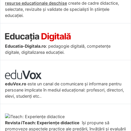
resurse educaționale deschise
create de cadre didactice,
selectate, revizuite și validate de specialiști în științele
educației.
Educatia-Digitala.ro
: pedagogie digitală, competențe
digitale, digitalizarea educației.
eduVox.ro
este un canal de comunicare și informare pentru
persoane implicate în mediul educațional: profesori, directori,
elevi, studenți etc..
Revista iTeach: Experienţe didactice
îşi propune să
promoveze aspectele practice ale predării, învăţării şi evaluării