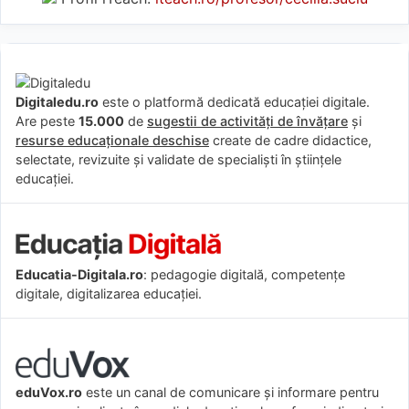
Digitaledu.ro
este o platformă dedicată educației digitale.
Are peste
15.000
de
sugestii de activități de învățare
și
resurse educaționale deschise
create de cadre didactice,
selectate, revizuite și validate de specialiști în științele
educației.
Educatia-Digitala.ro
: pedagogie digitală, competențe
digitale, digitalizarea educației.
eduVox.ro
este un canal de comunicare și informare pentru