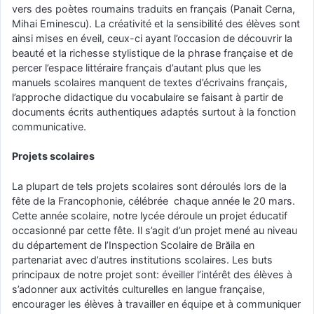
vers des poètes roumains traduits en français (Panait Cerna,
Mihai Eminescu). La créativité et la sensibilité des élèves sont
ainsi mises en éveil, ceux-ci ayant l’occasion de découvrir la
beauté et la richesse stylistique de la phrase française et de
percer l’espace littéraire français d’autant plus que les
manuels scolaires manquent de textes d’écrivains français,
l’approche didactique du vocabulaire se faisant à partir de
documents écrits authentiques adaptés surtout à la fonction
communicative.
Projets scolaires
La plupart de tels projets scolaires sont déroulés lors de la
fête de la Francophonie, célébrée chaque année le 20 mars.
Cette année scolaire, notre lycée déroule un projet éducatif
occasionné par cette fête. Il s’agit d’un projet mené au niveau
du département de l’Inspection Scolaire de Brăila en
partenariat avec d’autres institutions scolaires. Les buts
principaux de notre projet sont: éveiller l’intérêt des élèves à
s’adonner aux activités culturelles en langue française,
encourager les élèves à travailler en équipe et à communiquer