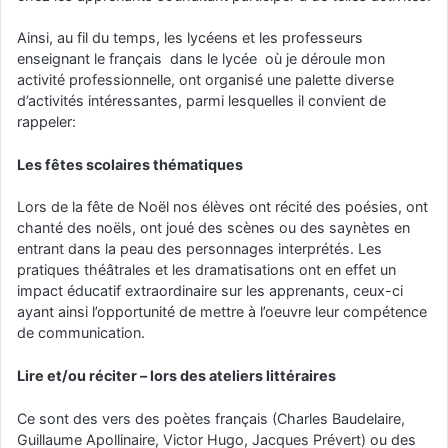
Ainsi, au fil du temps, les lycéens et les professeurs
enseignant le français dans le lycée où je déroule mon
activité professionnelle, ont organisé une palette diverse
d’activités intéressantes, parmi lesquelles il convient de
rappeler:
Les fêtes scolaires thématiques
Lors de la fête de Noël nos élèves ont récité des poésies, ont
chanté des noëls, ont joué des scènes ou des saynètes en
entrant dans la peau des personnages interprétés. Les
pratiques théâtrales et les dramatisations ont en effet un
impact éducatif extraordinaire sur les apprenants, ceux-ci
ayant ainsi l’opportunité de mettre à l’oeuvre leur compétence
de communication.
Lire et/ou réciter – lors des ateliers littéraires
Ce sont des vers des poètes français (Charles Baudelaire,
Guillaume Apollinaire, Victor Hugo, Jacques Prévert) ou des