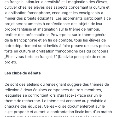
en français, stimuler la créativité et l’imagination des élèves,
cultiver chez les élèves des aspects concernant la culture et
la civilisation francophone, encourager les enseignants à
mener des projets éducatifs. Les apprenants participant à ce
projet seront amenés à confectionner des objets de leur
propre fantaisie et imagination sur le thème de l’amour,
réaliser des présentations Powerpoint sur le thème général
de la francophonie et en fin de compte, tous les élèves de
notre département sont invités à faire preuve de leurs points
forts en culture et civilisation francophone lors du concours
„Êtes-vous forts en français?” (l’activité principale de notre
projet).
Les clubs de débats
Ce sont des ateliers où l’enseignant suggère des thèmes de
réflexion à deux équipes composées de trois membres,
lesquelles se confrontent lors d’un face-à-face sur un le
thème de recherche. Le thème est annoncé au préalable à
chacune des équipes. Celles – ci se documenteront sur le
sujet proposé et auront la confrontation finale lors d’un match