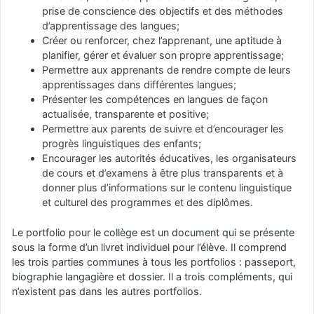
prise de conscience des objectifs et des méthodes
d’apprentissage des langues;
Créer ou renforcer, chez l’apprenant, une aptitude à
planifier, gérer et évaluer son propre apprentissage;
Permettre aux apprenants de rendre compte de leurs
apprentissages dans différentes langues;
Présenter les compétences en langues de façon
actualisée, transparente et positive;
Permettre aux parents de suivre et d’encourager les
progrès linguistiques des enfants;
Encourager les autorités éducatives, les organisateurs
de cours et d’examens à être plus transparents et à
donner plus d’informations sur le contenu linguistique
et culturel des programmes et des diplômes.
Le portfolio pour le collège est un document qui se présente
sous la forme d’un livret individuel pour l’élève. Il comprend
les trois parties communes à tous les portfolios : passeport,
biographie langagière et dossier. Il a trois compléments, qui
n’existent pas dans les autres portfolios.