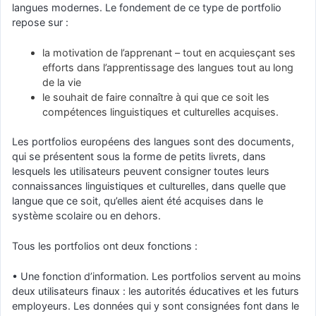
langues modernes. Le fondement de ce type de portfolio
repose sur :
la motivation de l’apprenant – tout en acquiesçant ses
efforts dans l’apprentissage des langues tout au long
de la vie
le souhait de faire connaître à qui que ce soit les
compétences linguistiques et culturelles acquises.
Les portfolios européens des langues sont des documents,
qui se présentent sous la forme de petits livrets, dans
lesquels les utilisateurs peuvent consigner toutes leurs
connaissances linguistiques et culturelles, dans quelle que
langue que ce soit, qu’elles aient été acquises dans le
système scolaire ou en dehors.
Tous les portfolios ont deux fonctions :
• Une fonction d’information. Les portfolios servent au moins
deux utilisateurs finaux : les autorités éducatives et les futurs
employeurs. Les données qui y sont consignées font dans le