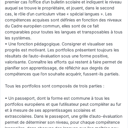
premier cas l’office d’un bulletin scolaire et indiquent le niveau
auquel se trouve le propriétaire, et jouent, dans le second
cas, le rôle d’un curriculum vitae « spécial langues ». Les
compétences acquises sont définies en fonction des niveaux
du Cadre européen commun, elles sont de ce fait
comparables pour toutes les langues et transposables à tous
les systèmes.
• Une fonction pédagogique. Consigner et visualiser ses
progrès est motivant. Les portfolios présentent toujours les
résultats de l’auto-évaluation sous une forme positive,
valorisante. Connaître les efforts qui restent à faire permet de
planifier son apprentissage, de réfléchir aux degrés de
compétences que l’on souhaite acquérir, fussent-ils partiels.
Tous les portfolios sont composés de trois parties :
• Un passeport, dont la forme est commune à tous les
portfolios européens et que l’utilisateur peut compléter au fur
et à mesure de ses apprentissages scolaires et
extrascolaires. Dans le passeport, une grille d’auto-évaluation
permet de déterminer son niveau, pour chaque compétence