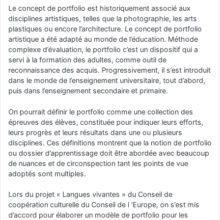
Le concept de portfolio est historiquement associé aux
disciplines artistiques, telles que la photographie, les arts
plastiques ou encore l’architecture. Le concept de portfolio
artistique a été adapté au monde de l’éducation. Méthode
complexe d’évaluation, le portfolio c’est un dispositif qui a
servi à la formation des adultes, comme outil de
reconnaissance des acquis. Progressivement, il s’est introduit
dans le monde de l’enseignement universitaire, tout d’abord,
puis dans l’enseignement secondaire et primaire.
On pourrait définir le portfolio comme une collection des
épreuves des élèves, constituée pour indiquer leurs efforts,
leurs progrès et leurs résultats dans une ou plusieurs
disciplines. Ces définitions montrent que la notion de portfolio
ou dossier d’apprentissage doit être abordée avec beaucoup
de nuances et de circonspection tant les points de vue
adoptés sont multiples.
Lors du projet « Langues vivantes » du Conseil de
coopération culturelle du Conseil de l ‘Europe, on s’est mis
d’accord pour élaborer un modèle de portfolio pour les