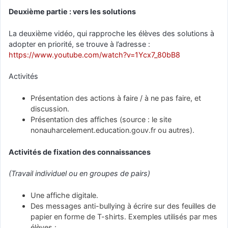
Deuxième partie : vers les solutions
La deuxième vidéo, qui rapproche les élèves des solutions à
adopter en priorité, se trouve à l’adresse :
https://www.youtube.com/watch?v=1Ycx7_80bB8
Activités
Présentation des actions à faire / à ne pas faire, et
discussion.
Présentation des affiches (source : le site
nonauharcelement.education.gouv.fr ou autres).
Activités de fixation des connaissances
(Travail individuel ou en groupes de pairs)
Une affiche digitale.
Des messages anti-bullying à écrire sur des feuilles de
papier en forme de T-shirts. Exemples utilisés par mes
élèves :