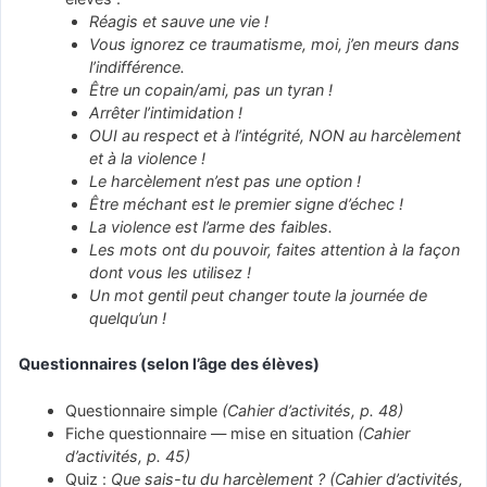
Réagis et sauve une vie !
Vous ignorez ce traumatisme, moi, j’en meurs dans
l’indifférence.
Être un copain/ami, pas un tyran !
Arrêter l’intimidation !
OUI au respect et à l’intégrité, NON au harcèlement
et à la violence !
Le harcèlement n’est pas une option !
Être méchant est le premier signe d’échec !
La violence est l’arme des faibles.
Les mots ont du pouvoir, faites attention à la façon
dont vous les utilisez !
Un mot gentil peut changer toute la journée de
quelqu’un !
Questionnaires (selon l’âge des élèves)
Questionnaire simple
(Cahier d’activités, p. 48)
Fiche questionnaire — mise en situation
(Cahier
d’activités, p. 45)
Quiz :
Que sais-tu du harcèlement ?
(Cahier d’activités,