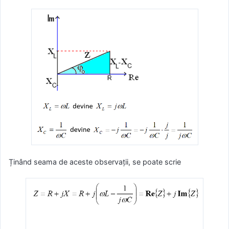
Ținând seama de aceste observații, se poate scrie