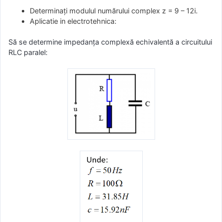
Determinaţi modulul numărului complex z = 9 – 12i.
Aplicatie in electrotehnica:
Să se determine impedanţa complexă echivalentă a circuitului
RLC paralel: