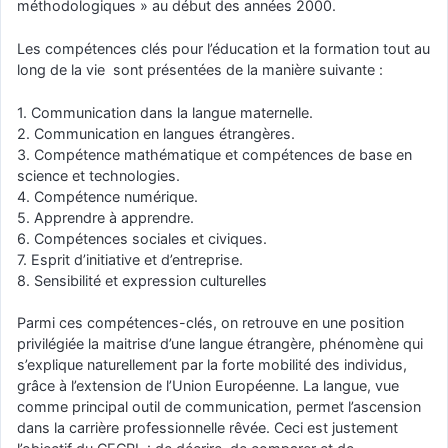
méthodologiques » au début des années 2000.
Les compétences clés pour l’éducation et la formation tout au
long de la vie sont présentées de la manière suivante :
1. Communication dans la langue maternelle.
2. Communication en langues étrangères.
3. Compétence mathématique et compétences de base en
science et technologies.
4. Compétence numérique.
5. Apprendre à apprendre.
6. Compétences sociales et civiques.
7. Esprit d’initiative et d’entreprise.
8. Sensibilité et expression culturelles
Parmi ces compétences-clés, on retrouve en une position
privilégiée la maitrise d’une langue étrangère, phénomène qui
s’explique naturellement par la forte mobilité des individus,
grâce à l’extension de l’Union Européenne. La langue, vue
comme principal outil de communication, permet l’ascension
dans la carrière professionnelle rêvée. Ceci est justement