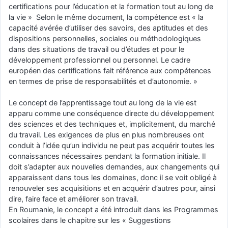
certifications pour l’éducation et la formation tout au long de
la vie » Selon le même document, la compétence est « la
capacité avérée d’utiliser des savoirs, des aptitudes et des
dispositions personnelles, sociales ou méthodologiques
dans des situations de travail ou d’études et pour le
développement professionnel ou personnel. Le cadre
européen des certifications fait référence aux compétences
en termes de prise de responsabilités et d’autonomie. »
Le concept de l’apprentissage tout au long de la vie est
apparu comme une conséquence directe du développement
des sciences et des techniques et, implicitement, du marché
du travail. Les exigences de plus en plus nombreuses ont
conduit à l’idée qu’un individu ne peut pas acquérir toutes les
connaissances nécessaires pendant la formation initiale. Il
doit s’adapter aux nouvelles demandes, aux changements qui
apparaissent dans tous les domaines, donc il se voit obligé à
renouveler ses acquisitions et en acquérir d’autres pour, ainsi
dire, faire face et améliorer son travail.
En Roumanie, le concept a été introduit dans les Programmes
scolaires dans le chapitre sur les « Suggestions