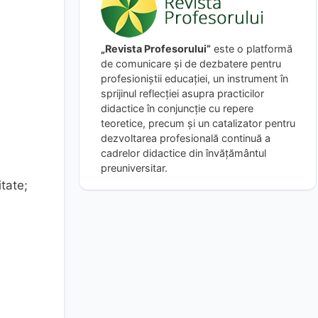
„Revista Profesorului”
este o platformă
de comunicare și de dezbatere pentru
profesioniștii educației, un instrument în
sprijinul reflecției asupra practicilor
didactice în conjuncție cu repere
teoretice, precum și un catalizator pentru
dezvoltarea profesională continuă a
cadrelor didactice din învățământul
preuniversitar.
tate;