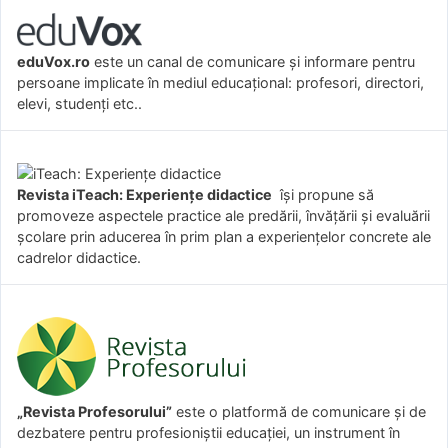
eduVox.ro
este un canal de comunicare și informare pentru
persoane implicate în mediul educațional: profesori, directori,
elevi, studenți etc..
Revista iTeach: Experienţe didactice
îşi propune să
promoveze aspectele practice ale predării, învăţării şi evaluării
şcolare prin aducerea în prim plan a experienţelor concrete ale
cadrelor didactice.
„Revista Profesorului”
este o platformă de comunicare și de
dezbatere pentru profesioniștii educației, un instrument în