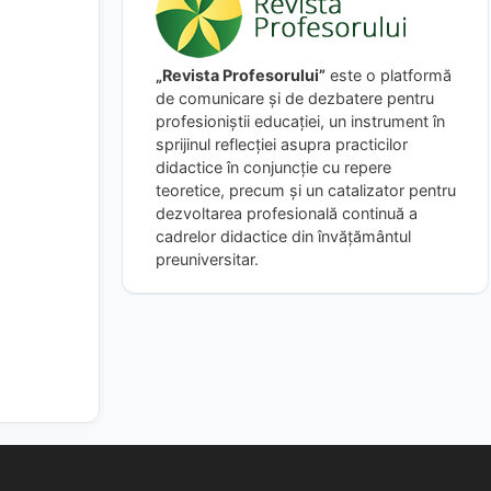
„Revista Profesorului”
este o platformă
de comunicare și de dezbatere pentru
profesioniștii educației, un instrument în
sprijinul reflecției asupra practicilor
didactice în conjuncție cu repere
teoretice, precum și un catalizator pentru
dezvoltarea profesională continuă a
cadrelor didactice din învățământul
preuniversitar.